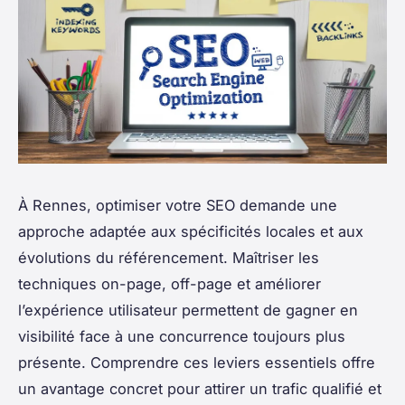
À Rennes, optimiser votre SEO demande une
approche adaptée aux spécificités locales et aux
évolutions du référencement. Maîtriser les
techniques on-page, off-page et améliorer
l’expérience utilisateur permettent de gagner en
visibilité face à une concurrence toujours plus
présente. Comprendre ces leviers essentiels offre
un avantage concret pour attirer un trafic qualifié et