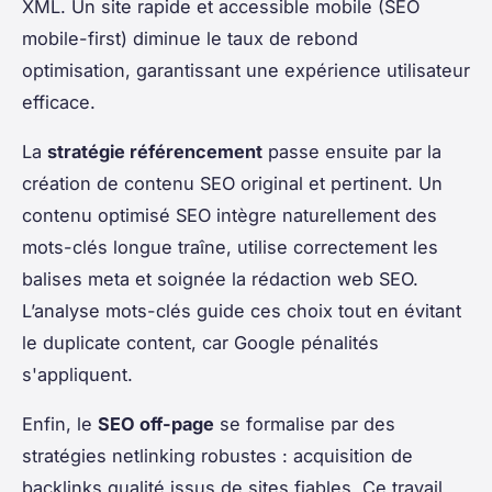
XML. Un site rapide et accessible mobile (SEO
mobile-first) diminue le taux de rebond
optimisation, garantissant une expérience utilisateur
efficace.
La
stratégie référencement
passe ensuite par la
création de contenu SEO original et pertinent. Un
contenu optimisé SEO intègre naturellement des
mots-clés longue traîne, utilise correctement les
balises meta et soignée la rédaction web SEO.
L’analyse mots-clés guide ces choix tout en évitant
le duplicate content, car Google pénalités
s'appliquent.
Enfin, le
SEO off-page
se formalise par des
stratégies netlinking robustes : acquisition de
backlinks qualité issus de sites fiables. Ce travail