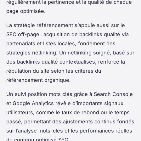
régulièrement la pertinence et la qualité de chaque
page optimisée.
La stratégie référencement s’appuie aussi sur le
SEO off-page : acquisition de backlinks qualité via
partenariats et listes locales, fondement des
stratégies netlinking. Un netlinking soigné, basé sur
des backlinks qualité contextualisés, renforce la
réputation du site selon les critères du
référencement organique.
Un suivi position mots clés grâce à Search Console
et Google Analytics révèle d’importants signaux
utilisateurs, comme le taux de rebond ou le temps
passé, permettant des ajustements continus fondés
sur l’analyse mots-clés et les performances réelles
du contenu optimisé SEO.