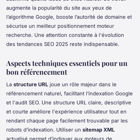
augmente la popularité du site aux yeux de
l’algorithme Google, booste l’autorité de domaine et
sécurise un meilleur positionnement moteur
recherche. Une attention constante à l'évolution
des tendances SEO 2025 reste indispensable.
Aspects techniques essentiels pour un
bon référencement
La
structure URL
joue un rôle majeur dans le
référencement naturel, facilitant l’indexation Google
et l'audit SEO. Une structure URL claire, descriptive
et courte améliore l'expérience utilisateur tout en
rendant chaque page facilement trouvable par les
robots d’indexation. Utiliser un
sitemap XML
actualisé permet d’indiquer aux moteurs de