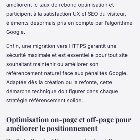
améliorent le taux de rebond optimisation et
participent à la satisfaction UX et SEO du visiteur,
éléments désormais pris en compte par l’algorithme
Google.
Enfin, une migration vers HTTPS garantit une
sécurité maximale et est essentielle pour tout site
souhaitant maintenir ou améliorer son
référencement naturel face aux pénalités Google.
Adaptée dès la création ou la refonte, cette
démarche technique doit figurer dans chaque
stratégie référencement solide.
Optimisation on-page et off-page pour
améliorer le positionnement