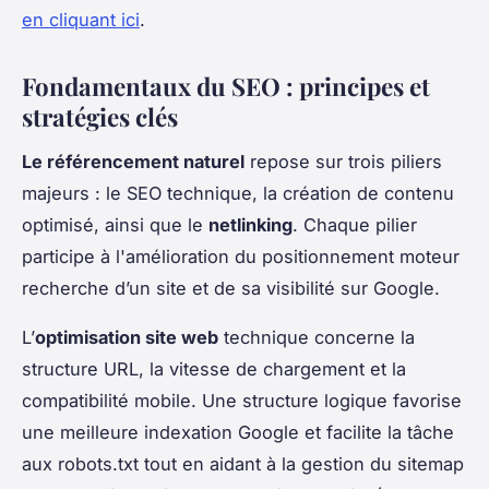
en cliquant ici
.
Fondamentaux du SEO : principes et
stratégies clés
Le référencement naturel
repose sur trois piliers
majeurs : le SEO technique, la création de contenu
optimisé, ainsi que le
netlinking
. Chaque pilier
participe à l'amélioration du positionnement moteur
recherche d’un site et de sa visibilité sur Google.
L’
optimisation site web
technique concerne la
structure URL, la vitesse de chargement et la
compatibilité mobile. Une structure logique favorise
une meilleure indexation Google et facilite la tâche
aux robots.txt tout en aidant à la gestion du sitemap