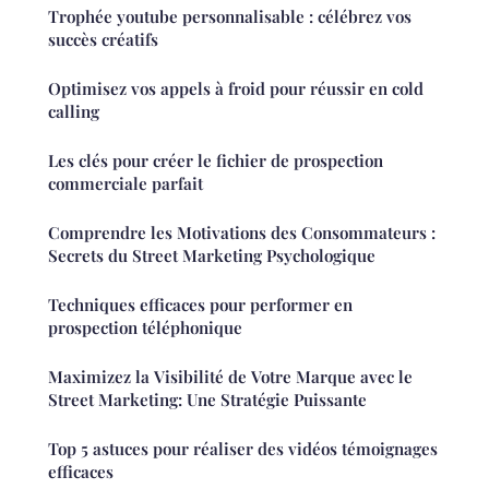
Trophée youtube personnalisable : célébrez vos
succès créatifs
Optimisez vos appels à froid pour réussir en cold
calling
Les clés pour créer le fichier de prospection
commerciale parfait
Comprendre les Motivations des Consommateurs :
Secrets du Street Marketing Psychologique
Techniques efficaces pour performer en
prospection téléphonique
Maximizez la Visibilité de Votre Marque avec le
Street Marketing: Une Stratégie Puissante
Top 5 astuces pour réaliser des vidéos témoignages
efficaces