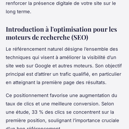
renforcer la présence digitale de votre site sur le
long terme.
Introduction à l'optimisation pour les
moteurs de recherche (SEO)
Le référencement naturel désigne l’ensemble des
techniques qui visent à améliorer la visibilité d’un
site web sur Google et autres moteurs. Son objectif
principal est d’attirer un trafic qualifié, en particulier
en atteignant la première page des résultats.
Ce positionnement favorise une augmentation du
taux de clics et une meilleure conversion. Selon
une étude, 33 % des clics se concentrent sur la
première position, soulignant l’importance cruciale
d’un bon référencement.