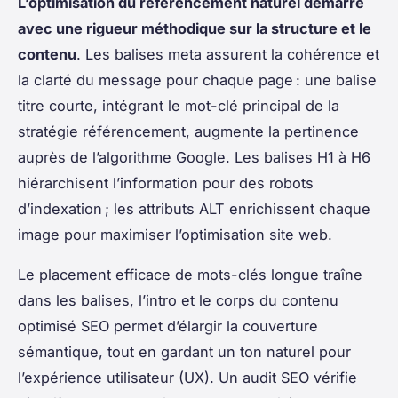
L’optimisation du référencement naturel démarre
avec une rigueur méthodique sur la structure et le
contenu
. Les balises meta assurent la cohérence et
la clarté du message pour chaque page : une balise
titre courte, intégrant le mot-clé principal de la
stratégie référencement, augmente la pertinence
auprès de l’algorithme Google. Les balises H1 à H6
hiérarchisent l’information pour des robots
d’indexation ; les attributs ALT enrichissent chaque
image pour maximiser l’optimisation site web.
Le placement efficace de mots-clés longue traîne
dans les balises, l’intro et le corps du contenu
optimisé SEO permet d’élargir la couverture
sémantique, tout en gardant un ton naturel pour
l’expérience utilisateur (UX). Un audit SEO vérifie