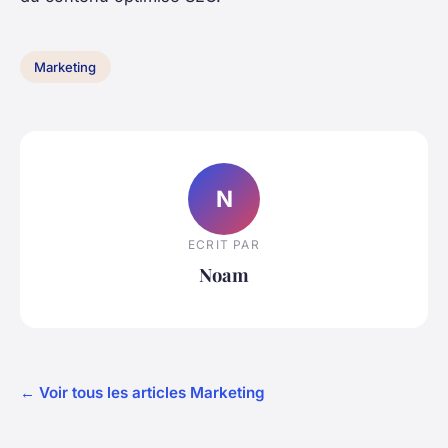
Marketing
N
ECRIT PAR
Noam
← Voir tous les articles Marketing