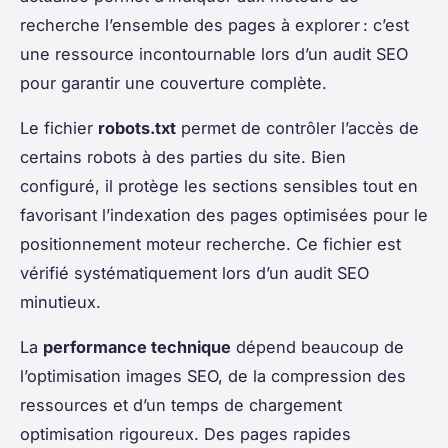
recherche l’ensemble des pages à explorer : c’est
une ressource incontournable lors d’un audit SEO
pour garantir une couverture complète.
Le fichier
robots.txt
permet de contrôler l’accès de
certains robots à des parties du site. Bien
configuré, il protège les sections sensibles tout en
favorisant l’indexation des pages optimisées pour le
positionnement moteur recherche. Ce fichier est
vérifié systématiquement lors d’un audit SEO
minutieux.
La
performance technique
dépend beaucoup de
l’optimisation images SEO, de la compression des
ressources et d’un temps de chargement
optimisation rigoureux. Des pages rapides