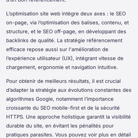
L’optimisation site web intègre deux axes : le SEO
on-page, via l’optimisation des balises, contenu, et
structure, et le SEO off-page, en développant des
backlinks de qualité. La stratégie référencement
efficace repose aussi sur l'amélioration de
l’expérience utilisateur (UX), intégrant vitesse de
chargement, ergonomie et navigation intuitive.
Pour obtenir de meilleurs résultats, il est crucial
d’adapter la stratégie aux évolutions constantes des
algorithmes Google, notamment l’importance
croissante du SEO mobile-first et de la sécurité
HTTPS. Une approche holistique garantit la visibilité
durable du site, en évitant les pénalités pour
pratiques parasites. Vous pouvez voir plus en détail