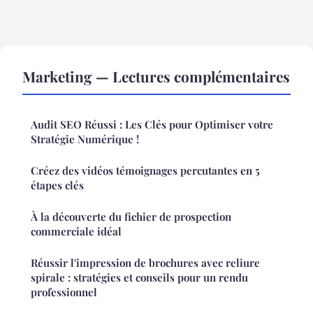
Marketing — Lectures complémentaires
Audit SEO Réussi : Les Clés pour Optimiser votre
Stratégie Numérique !
Créez des vidéos témoignages percutantes en 5
étapes clés
À la découverte du fichier de prospection
commerciale idéal
Réussir l'impression de brochures avec reliure
spirale : stratégies et conseils pour un rendu
professionnel