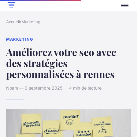
Accueil
›
Marketing
MARKETING
Améliorez votre seo avec
des stratégies
personnalisées à rennes
Noam — 9 septembre 2025 — 4 min de lecture