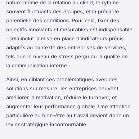
nature même de la relation au client, le rythme
souvent fluctuants des équipes, et la précarité
potentielle des conditions. Pour cela, fixer des
objectifs innovants et mesurables est indispensable
: cela inclut la mise en place d’indicateurs précis
adaptés au contexte des entreprises de services,
tels que le niveau de stress perçu ou la qualité de
la communication interne.
Ainsi, en ciblant ces problématiques avec des
solutions sur mesure, les entreprises peuvent
améliorer la motivation, réduire le turnover, et
augmenter leur performance globale. Une attention
particulière au bien-être au travail devient donc un
levier stratégique incontournable.