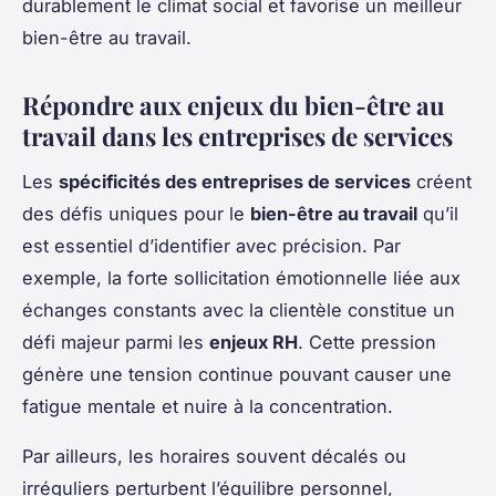
durablement le climat social et favorise un meilleur
bien-être au travail.
Répondre aux enjeux du bien-être au
travail dans les entreprises de services
Les
spécificités des entreprises de services
créent
des défis uniques pour le
bien-être au travail
qu’il
est essentiel d’identifier avec précision. Par
exemple, la forte sollicitation émotionnelle liée aux
échanges constants avec la clientèle constitue un
défi majeur parmi les
enjeux RH
. Cette pression
génère une tension continue pouvant causer une
fatigue mentale et nuire à la concentration.
Par ailleurs, les horaires souvent décalés ou
irréguliers perturbent l’équilibre personnel,