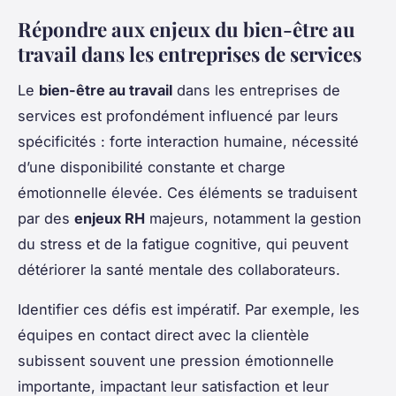
Répondre aux enjeux du bien-être au
travail dans les entreprises de services
Le
bien-être au travail
dans les entreprises de
services est profondément influencé par leurs
spécificités : forte interaction humaine, nécessité
d’une disponibilité constante et charge
émotionnelle élevée. Ces éléments se traduisent
par des
enjeux RH
majeurs, notamment la gestion
du stress et de la fatigue cognitive, qui peuvent
détériorer la santé mentale des collaborateurs.
Identifier ces défis est impératif. Par exemple, les
équipes en contact direct avec la clientèle
subissent souvent une pression émotionnelle
importante, impactant leur satisfaction et leur