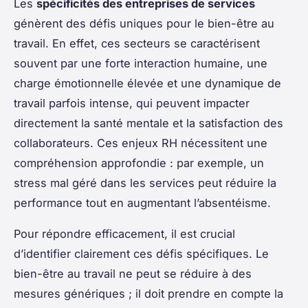
Les
spécificités des entreprises de services
génèrent des défis uniques pour le bien-être au
travail. En effet, ces secteurs se caractérisent
souvent par une forte interaction humaine, une
charge émotionnelle élevée et une dynamique de
travail parfois intense, qui peuvent impacter
directement la santé mentale et la satisfaction des
collaborateurs. Ces enjeux RH nécessitent une
compréhension approfondie : par exemple, un
stress mal géré dans les services peut réduire la
performance tout en augmentant l’absentéisme.
Pour répondre efficacement, il est crucial
d’identifier clairement ces défis spécifiques. Le
bien-être au travail ne peut se réduire à des
mesures génériques ; il doit prendre en compte la