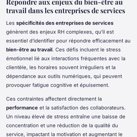
Répondre aux enjeux du bien-être au
travail dans les entreprises de services
Les
spécificités des entreprises de services
génèrent des enjeux RH complexes, qu’il est
essentiel d’identifier pour répondre efficacement au
bien-être au travail
. Ces défis incluent le stress
émotionnel lié aux interactions fréquentes avec la
clientèle, les horaires souvent irréguliers et la
dépendance aux outils numériques, qui peuvent
provoquer fatigue cognitive et épuisement.
Ces contraintes affectent directement la
performance
et la satisfaction des collaborateurs.
Un niveau élevé de stress entraîne une baisse de
concentration et une réduction de la qualité du
service, impactant la motivation et augmentant le