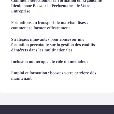
Comment Sélectionner la Formation en Ergonomie
Idéale pour Booster la Performance de Votre
Entreprise
Formations en transport de marchandises :
comment se former efficacement
Stratégies innovantes pour concevoir une
formation percutante sur la gestion des conflits
d'intérêts dans les multinationales
Inclusion numérique : le rôle du médiateur
Emploi et formation : boostez votre carrière dès
maintenant