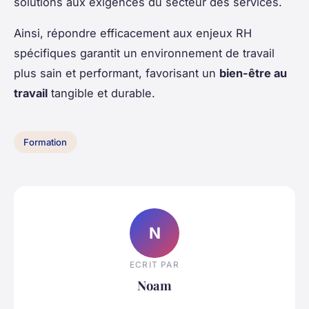
solutions aux exigences du secteur des services.
Ainsi, répondre efficacement aux enjeux RH
spécifiques garantit un environnement de travail
plus sain et performant, favorisant un
bien-être au
travail
tangible et durable.
Formation
N
ECRIT PAR
Noam