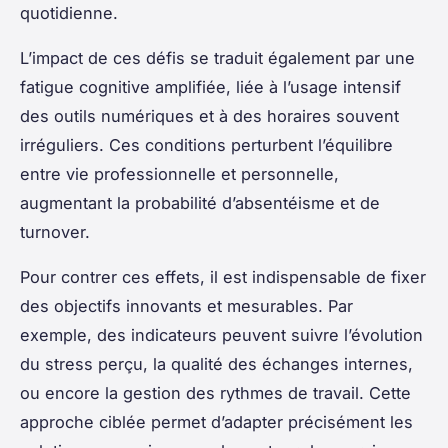
quotidienne.
L’impact de ces défis se traduit également par une
fatigue cognitive amplifiée, liée à l’usage intensif
des outils numériques et à des horaires souvent
irréguliers. Ces conditions perturbent l’équilibre
entre vie professionnelle et personnelle,
augmentant la probabilité d’absentéisme et de
turnover.
Pour contrer ces effets, il est indispensable de fixer
des objectifs innovants et mesurables. Par
exemple, des indicateurs peuvent suivre l’évolution
du stress perçu, la qualité des échanges internes,
ou encore la gestion des rythmes de travail. Cette
approche ciblée permet d’adapter précisément les