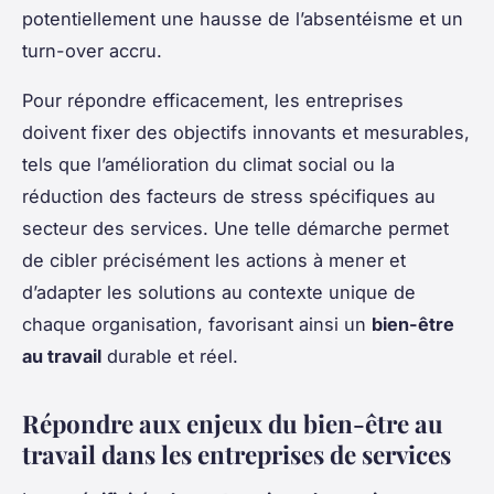
potentiellement une hausse de l’absentéisme et un
turn-over accru.
Pour répondre efficacement, les entreprises
doivent fixer des objectifs innovants et mesurables,
tels que l’amélioration du climat social ou la
réduction des facteurs de stress spécifiques au
secteur des services. Une telle démarche permet
de cibler précisément les actions à mener et
d’adapter les solutions au contexte unique de
chaque organisation, favorisant ainsi un
bien-être
au travail
durable et réel.
Répondre aux enjeux du bien-être au
travail dans les entreprises de services