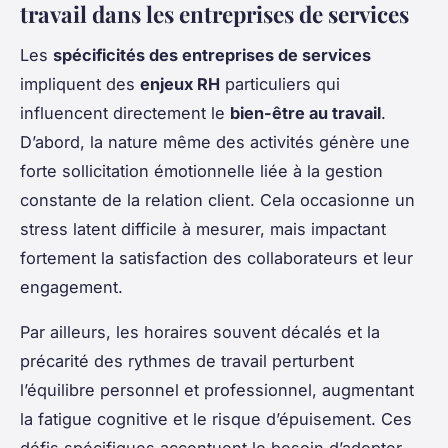
travail dans les entreprises de services
Les
spécificités des entreprises de services
impliquent des
enjeux RH
particuliers qui
influencent directement le
bien-être au travail
.
D’abord, la nature même des activités génère une
forte sollicitation émotionnelle liée à la gestion
constante de la relation client. Cela occasionne un
stress latent difficile à mesurer, mais impactant
fortement la satisfaction des collaborateurs et leur
engagement.
Par ailleurs, les horaires souvent décalés et la
précarité des rythmes de travail perturbent
l’équilibre personnel et professionnel, augmentant
la fatigue cognitive et le risque d’épuisement. Ces
défis spécifiques accentuent le besoin d’adopter