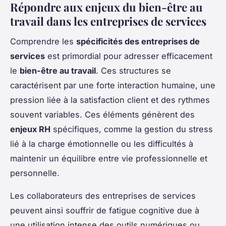
Répondre aux enjeux du bien-être au
travail dans les entreprises de services
Comprendre les
spécificités des entreprises de
services
est primordial pour adresser efficacement
le
bien-être au travail
. Ces structures se
caractérisent par une forte interaction humaine, une
pression liée à la satisfaction client et des rythmes
souvent variables. Ces éléments génèrent des
enjeux RH
spécifiques, comme la gestion du stress
lié à la charge émotionnelle ou les difficultés à
maintenir un équilibre entre vie professionnelle et
personnelle.
Les collaborateurs des entreprises de services
peuvent ainsi souffrir de fatigue cognitive due à
une utilisation intense des outils numériques ou