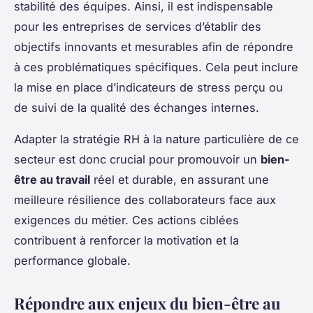
stabilité des équipes. Ainsi, il est indispensable
pour les entreprises de services d’établir des
objectifs innovants et mesurables afin de répondre
à ces problématiques spécifiques. Cela peut inclure
la mise en place d’indicateurs de stress perçu ou
de suivi de la qualité des échanges internes.
Adapter la stratégie RH à la nature particulière de ce
secteur est donc crucial pour promouvoir un
bien-
être au travail
réel et durable, en assurant une
meilleure résilience des collaborateurs face aux
exigences du métier. Ces actions ciblées
contribuent à renforcer la motivation et la
performance globale.
Répondre aux enjeux du bien-être au