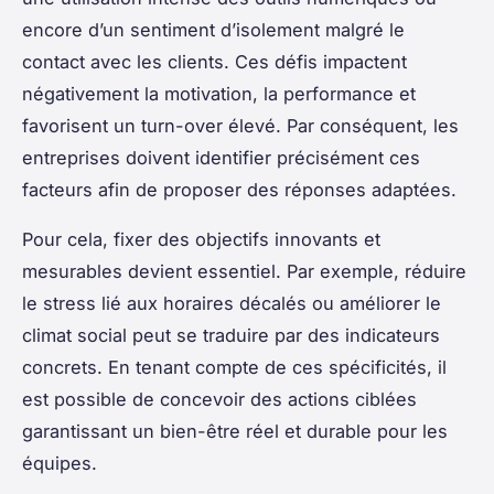
encore d’un sentiment d’isolement malgré le
contact avec les clients. Ces défis impactent
négativement la motivation, la performance et
favorisent un turn-over élevé. Par conséquent, les
entreprises doivent identifier précisément ces
facteurs afin de proposer des réponses adaptées.
Pour cela, fixer des objectifs innovants et
mesurables devient essentiel. Par exemple, réduire
le stress lié aux horaires décalés ou améliorer le
climat social peut se traduire par des indicateurs
concrets. En tenant compte de ces spécificités, il
est possible de concevoir des actions ciblées
garantissant un bien-être réel et durable pour les
équipes.