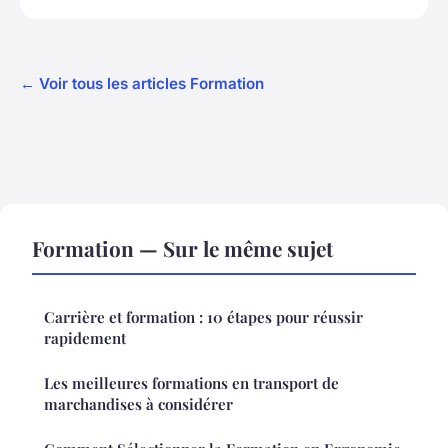
← Voir tous les articles Formation
Formation — Sur le même sujet
Carrière et formation : 10 étapes pour réussir
rapidement
Les meilleures formations en transport de
marchandises à considérer