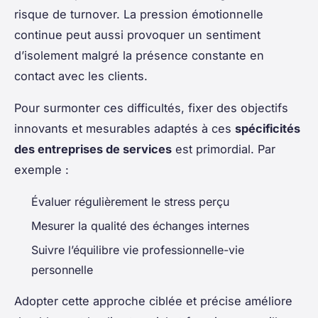
risque de turnover. La pression émotionnelle
continue peut aussi provoquer un sentiment
d’isolement malgré la présence constante en
contact avec les clients.
Pour surmonter ces difficultés, fixer des objectifs
innovants et mesurables adaptés à ces
spécificités
des entreprises de services
est primordial. Par
exemple :
Évaluer régulièrement le stress perçu
Mesurer la qualité des échanges internes
Suivre l’équilibre vie professionnelle-vie
personnelle
Adopter cette approche ciblée et précise améliore