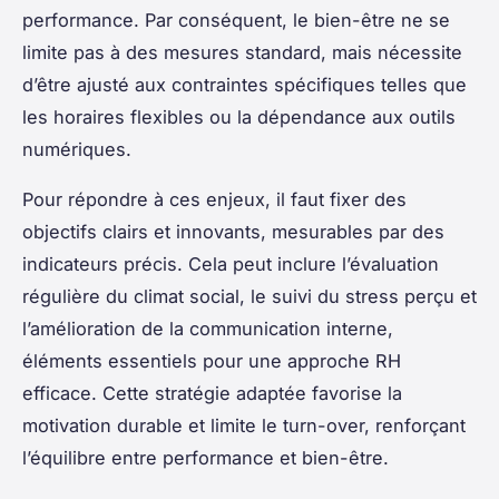
performance. Par conséquent, le bien-être ne se
limite pas à des mesures standard, mais nécessite
d’être ajusté aux contraintes spécifiques telles que
les horaires flexibles ou la dépendance aux outils
numériques.
Pour répondre à ces enjeux, il faut fixer des
objectifs clairs et innovants, mesurables par des
indicateurs précis. Cela peut inclure l’évaluation
régulière du climat social, le suivi du stress perçu et
l’amélioration de la communication interne,
éléments essentiels pour une approche RH
efficace. Cette stratégie adaptée favorise la
motivation durable et limite le turn-over, renforçant
l’équilibre entre performance et bien-être.