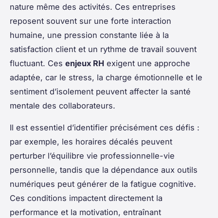
nature même des activités. Ces entreprises
reposent souvent sur une forte interaction
humaine, une pression constante liée à la
satisfaction client et un rythme de travail souvent
fluctuant. Ces
enjeux RH
exigent une approche
adaptée, car le stress, la charge émotionnelle et le
sentiment d’isolement peuvent affecter la santé
mentale des collaborateurs.
Il est essentiel d’identifier précisément ces défis :
par exemple, les horaires décalés peuvent
perturber l’équilibre vie professionnelle-vie
personnelle, tandis que la dépendance aux outils
numériques peut générer de la fatigue cognitive.
Ces conditions impactent directement la
performance et la motivation, entraînant