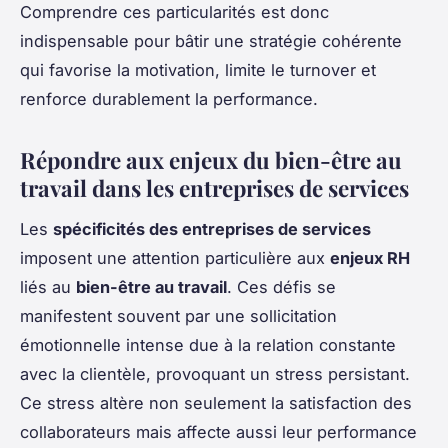
Comprendre ces particularités est donc
indispensable pour bâtir une stratégie cohérente
qui favorise la motivation, limite le turnover et
renforce durablement la performance.
Répondre aux enjeux du bien-être au
travail dans les entreprises de services
Les
spécificités des entreprises de services
imposent une attention particulière aux
enjeux RH
liés au
bien-être au travail
. Ces défis se
manifestent souvent par une sollicitation
émotionnelle intense due à la relation constante
avec la clientèle, provoquant un stress persistant.
Ce stress altère non seulement la satisfaction des
collaborateurs mais affecte aussi leur performance