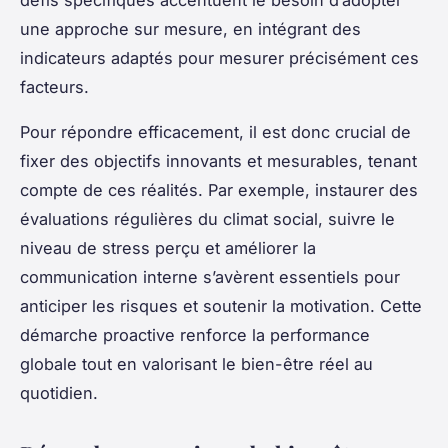
une approche sur mesure, en intégrant des
indicateurs adaptés pour mesurer précisément ces
facteurs.
Pour répondre efficacement, il est donc crucial de
fixer des objectifs innovants et mesurables, tenant
compte de ces réalités. Par exemple, instaurer des
évaluations régulières du climat social, suivre le
niveau de stress perçu et améliorer la
communication interne s’avèrent essentiels pour
anticiper les risques et soutenir la motivation. Cette
démarche proactive renforce la performance
globale tout en valorisant le bien-être réel au
quotidien.