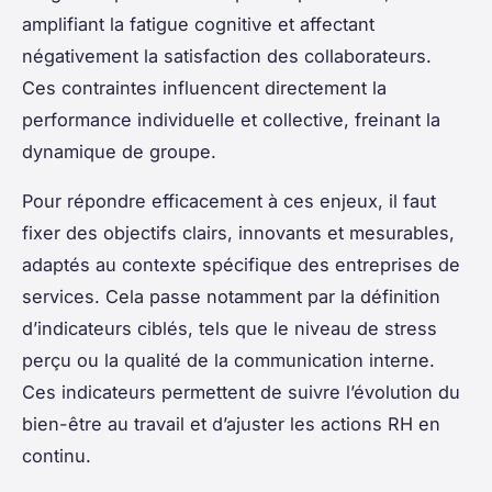
amplifiant la fatigue cognitive et affectant
négativement la satisfaction des collaborateurs.
Ces contraintes influencent directement la
performance individuelle et collective, freinant la
dynamique de groupe.
Pour répondre efficacement à ces enjeux, il faut
fixer des objectifs clairs, innovants et mesurables,
adaptés au contexte spécifique des entreprises de
services. Cela passe notamment par la définition
d’indicateurs ciblés, tels que le niveau de stress
perçu ou la qualité de la communication interne.
Ces indicateurs permettent de suivre l’évolution du
bien-être au travail et d’ajuster les actions RH en
continu.