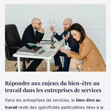
Répondre aux enjeux du bien-être au
travail dans les entreprises de services
Dans les entreprises de services, le
bien-être au
travail
revêt des spécificités particulières liées à la