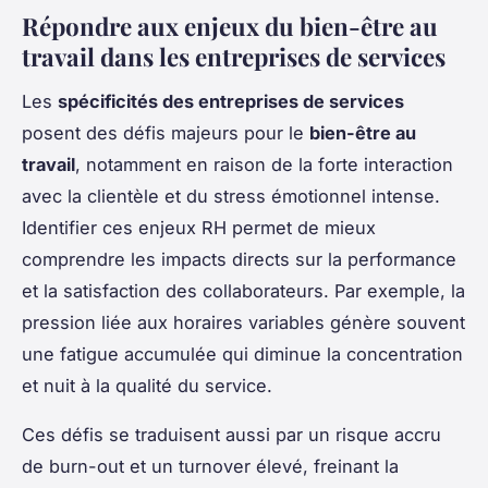
Répondre aux enjeux du bien-être au
travail dans les entreprises de services
Les
spécificités des entreprises de services
posent des défis majeurs pour le
bien-être au
travail
, notamment en raison de la forte interaction
avec la clientèle et du stress émotionnel intense.
Identifier ces enjeux RH permet de mieux
comprendre les impacts directs sur la performance
et la satisfaction des collaborateurs. Par exemple, la
pression liée aux horaires variables génère souvent
une fatigue accumulée qui diminue la concentration
et nuit à la qualité du service.
Ces défis se traduisent aussi par un risque accru
de burn-out et un turnover élevé, freinant la