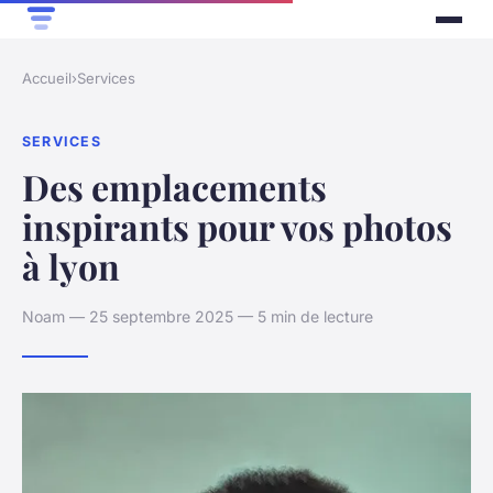
Accueil
›
Services
SERVICES
Des emplacements
inspirants pour vos photos
à lyon
Noam — 25 septembre 2025 — 5 min de lecture