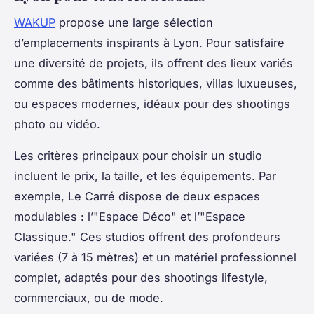
WAKUP
propose une large sélection
d’emplacements inspirants à Lyon. Pour satisfaire
une diversité de projets, ils offrent des lieux variés
comme des bâtiments historiques, villas luxueuses,
ou espaces modernes, idéaux pour des shootings
photo ou vidéo.
Les critères principaux pour choisir un studio
incluent le prix, la taille, et les équipements. Par
exemple, Le Carré dispose de deux espaces
modulables : l’"Espace Déco" et l’"Espace
Classique." Ces studios offrent des profondeurs
variées (7 à 15 mètres) et un matériel professionnel
complet, adaptés pour des shootings lifestyle,
commerciaux, ou de mode.