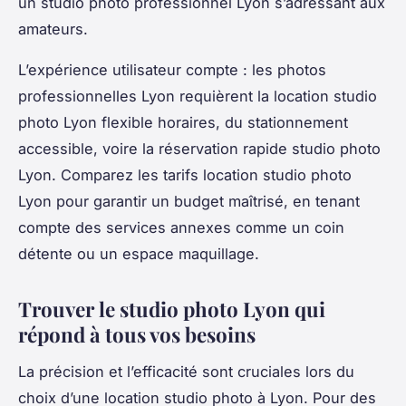
un studio photo professionnel Lyon s’adressant aux
amateurs.
L’expérience utilisateur compte : les photos
professionnelles Lyon requièrent la location studio
photo Lyon flexible horaires, du stationnement
accessible, voire la réservation rapide studio photo
Lyon. Comparez les tarifs location studio photo
Lyon pour garantir un budget maîtrisé, en tenant
compte des services annexes comme un coin
détente ou un espace maquillage.
Trouver le studio photo Lyon qui
répond à tous vos besoins
La précision et l’efficacité sont cruciales lors du
choix d’une location studio photo à Lyon. Pour des