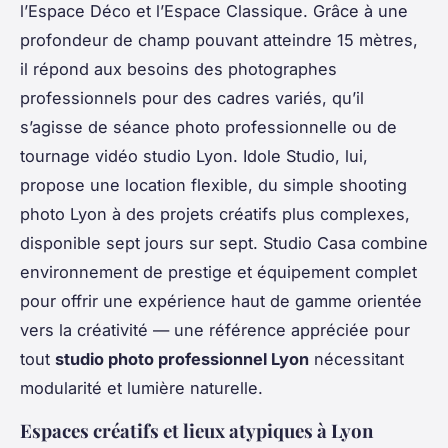
l’Espace Déco et l’Espace Classique. Grâce à une
profondeur de champ pouvant atteindre 15 mètres,
il répond aux besoins des photographes
professionnels pour des cadres variés, qu’il
s’agisse de séance photo professionnelle ou de
tournage vidéo studio Lyon. Idole Studio, lui,
propose une location flexible, du simple shooting
photo Lyon à des projets créatifs plus complexes,
disponible sept jours sur sept. Studio Casa combine
environnement de prestige et équipement complet
pour offrir une expérience haut de gamme orientée
vers la créativité — une référence appréciée pour
tout
studio photo professionnel Lyon
nécessitant
modularité et lumière naturelle.
Espaces créatifs et lieux atypiques à Lyon