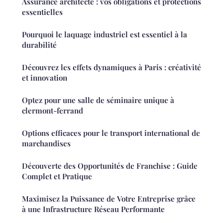
Assurance architecte : vos obligations et protections
essentielles
Pourquoi le laquage industriel est essentiel à la
durabilité
Découvrez les effets dynamiques à Paris : créativité
et innovation
Optez pour une salle de séminaire unique à
clermont-ferrand
Options efficaces pour le transport international de
marchandises
Découverte des Opportunités de Franchise : Guide
Complet et Pratique
Maximisez la Puissance de Votre Entreprise grâce
à une Infrastructure Réseau Performante