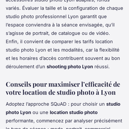
variés. Évaluer la taille et la configuration de chaque
studio photo professionnel Lyon garantit que
l’espace conviendra à la séance envisagée, qu’il
s’agisse de portrait, de catalogue ou de vidéo.
Enfin, il convient de comparer les tarifs location
studio photo Lyon et les modalités, car la flexibilité
et les horaires d’accès contribuent souvent au bon
déroulement d’un
shooting photo Lyon
réussi.
Conseils pour maximiser l’efficacité de
votre location de studio photo à Lyon
Adoptez l’approche SQuAD : pour choisir un
studio
photo Lyon
ou une
location studio photo
performante, commencez par analyser précisément
le type de séance : mode, portrait, commercial,