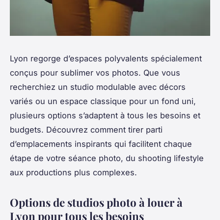
Lyon regorge d’espaces polyvalents spécialement
conçus pour sublimer vos photos. Que vous
recherchiez un studio modulable avec décors
variés ou un espace classique pour un fond uni,
plusieurs options s’adaptent à tous les besoins et
budgets. Découvrez comment tirer parti
d’emplacements inspirants qui facilitent chaque
étape de votre séance photo, du shooting lifestyle
aux productions plus complexes.
Options de studios photo à louer à
Lyon pour tous les besoins