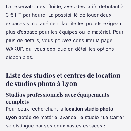
La réservation est fluide, avec des tarifs débutant à
3 € HT par heure. La possibilité de louer deux
espaces simultanément facilite les projets exigeant
plus d’espace pour les équipes ou le matériel. Pour
plus de détails, vous pouvez consulter la page :
WAKUP, qui vous explique en détail les options
disponibles.
Liste des studios et centres de location
de studios photo à Lyon
Studios professionnels avec équipements
complets
Pour ceux recherchant la
location studio photo
Lyon
dotée de matériel avancé, le studio "Le Carré"
se distingue par ses deux vastes espaces :