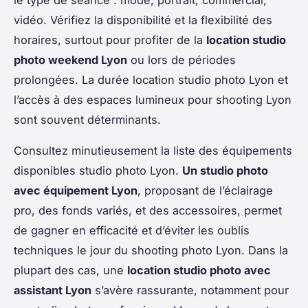
vidéo. Vérifiez la disponibilité et la flexibilité des
horaires, surtout pour profiter de la
location studio
photo weekend Lyon
ou lors de périodes
prolongées. La durée location studio photo Lyon et
l’accès à des espaces lumineux pour shooting Lyon
sont souvent déterminants.
Consultez minutieusement la liste des équipements
disponibles studio photo Lyon.
Un studio photo
avec équipement Lyon
, proposant de l’éclairage
pro, des fonds variés, et des accessoires, permet
de gagner en efficacité et d’éviter les oublis
techniques le jour du shooting photo Lyon. Dans la
plupart des cas, une
location studio photo avec
assistant Lyon
s’avère rassurante, notamment pour