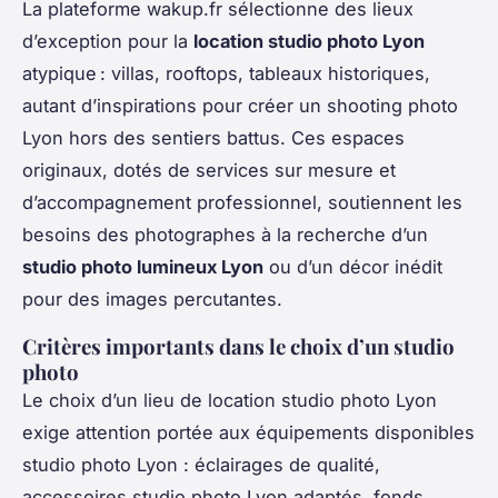
La plateforme wakup.fr sélectionne des lieux
d’exception pour la
location studio photo Lyon
atypique : villas, rooftops, tableaux historiques,
autant d’inspirations pour créer un shooting photo
Lyon hors des sentiers battus. Ces espaces
originaux, dotés de services sur mesure et
d’accompagnement professionnel, soutiennent les
besoins des photographes à la recherche d’un
studio photo lumineux Lyon
ou d’un décor inédit
pour des images percutantes.
Critères importants dans le choix d’un studio
photo
Le choix d’un lieu de location studio photo Lyon
exige attention portée aux équipements disponibles
studio photo Lyon : éclairages de qualité,
accessoires studio photo Lyon adaptés, fonds