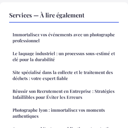
Services — À lire également
Immortalisez vos événements avec un photographe
professionnel
Le laquage industriel : un processus sous-estimé et
clé pour la durabilité
Site spécialisé dans la collecte et le traitement des
déchets : votre expert fiable
Réussir son Recrutement en Entreprise : Stratégies
Infaillibles pour Éviter les Erreurs
Photographe lyon : immortalisez vos moments
authentiques