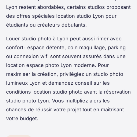
Lyon restent abordables, certains studios proposant
des offres spéciales location studio Lyon pour
étudiants ou créateurs débutants.
Louer studio photo à Lyon peut aussi rimer avec
confort : espace détente, coin maquillage, parking
ou connexion wifi sont souvent assurés dans une
location espace photo Lyon moderne. Pour
maximiser la création, privilégiez un studio photo
lumineux Lyon et demandez conseil sur les
conditions location studio photo avant la réservation
studio photo Lyon. Vous multipliez alors les
chances de réussir votre projet tout en maîtrisant
votre budget.