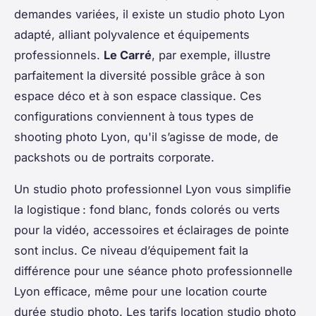
demandes variées, il existe un studio photo Lyon
adapté, alliant polyvalence et équipements
professionnels.
Le Carré
, par exemple, illustre
parfaitement la diversité possible grâce à son
espace déco et à son espace classique. Ces
configurations conviennent à tous types de
shooting photo Lyon, qu'il s’agisse de mode, de
packshots ou de portraits corporate.
Un studio photo professionnel Lyon vous simplifie
la logistique : fond blanc, fonds colorés ou verts
pour la vidéo, accessoires et éclairages de pointe
sont inclus. Ce niveau d’équipement fait la
différence pour une séance photo professionnelle
Lyon efficace, même pour une location courte
durée studio photo. Les tarifs location studio photo