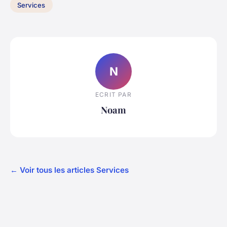
Services
N
ECRIT PAR
Noam
← Voir tous les articles Services